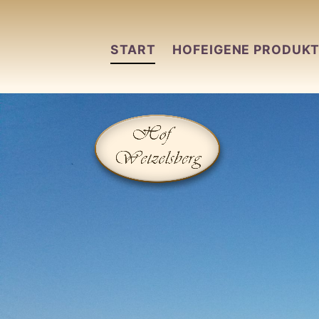
START
HOFEIGENE PRODUK