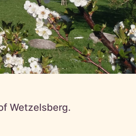
of Wetzelsberg.