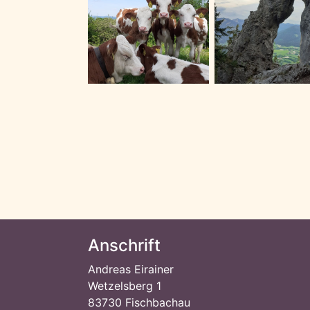
Anschrift
Andreas Eirainer
Wetzelsberg 1
83730 Fischbachau