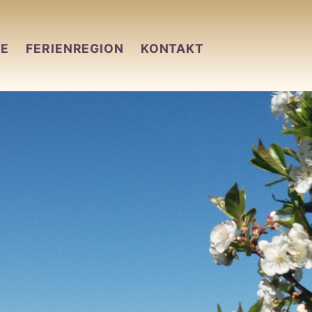
TE
FERIENREGION
KONTAKT