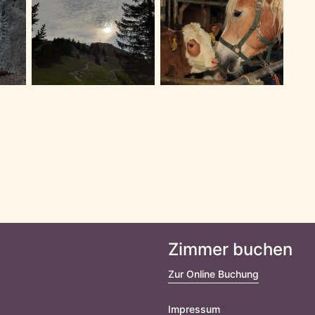
Zimmer buchen
Zur Online Buchung
Impressum