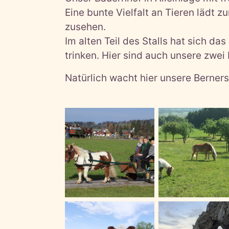
Eine bunte Vielfalt an Tieren lädt
zusehen.
Im alten Teil des Stalls hat sich d
trinken. Hier sind auch unsere zwe
Natürlich wacht hier unsere Berners